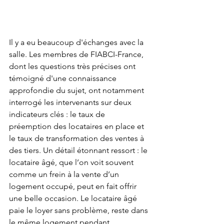
Il y a eu beaucoup d'échanges avec la 
salle. Les membres de FIABCI-France, 
dont les questions très précises ont 
témoigné d'une connaissance 
approfondie du sujet, ont notamment 
interrogé les intervenants sur deux 
indicateurs clés : le taux de 
préemption des locataires en place et 
le taux de transformation des ventes à 
des tiers. Un détail étonnant ressort : le 
locataire âgé, que l’on voit souvent 
comme un frein à la vente d’un 
logement occupé, peut en fait offrir 
une belle occasion. Le locataire âgé 
paie le loyer sans problème, reste dans 
le même logement pendant 