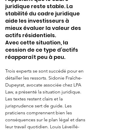
juridique reste stable. La 
stabilité du cadre juridique 
aide les investisseurs à 
mieux évaluer la valeur des 
actifs résidentiels. 
Avec cette situation, la 
cession de ce type d’actifs 
réapparaît peu à peu.
Trois experts se sont succédé pour en 
détailler les ressorts. Sidonie Fraîche-
Dupeyrat, avocate associée chez LPA 
Law, a présenté la situation juridique. 
Les textes restent clairs et la 
jurisprudence sert de guide. Les 
praticiens comprennent bien les 
conséquences sur le plan légal et dans 
leur travail quotidien. Louis Léveillé-