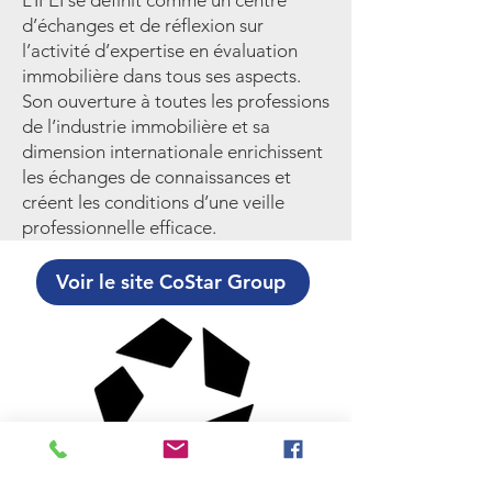
L’IFEI se définit comme un centre
d’échanges et de réflexion sur
l’activité d’expertise en évaluation
immobilière dans tous ses aspects.
Son ouverture à toutes les professions
de l’industrie immobilière et sa
dimension internationale enrichissent
les échanges de connaissances et
créent les conditions d’une veille
professionnelle efficace.
Voir le site CoStar Group