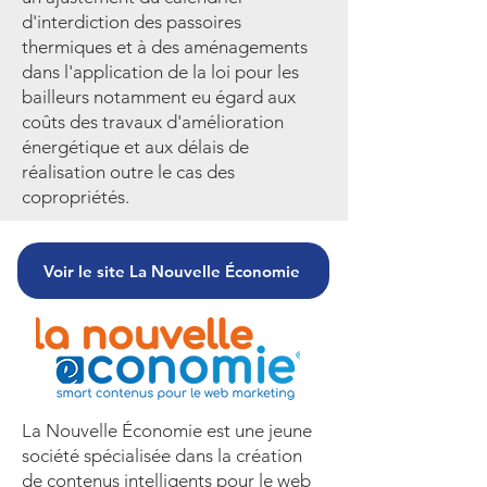
d'interdiction des passoires
thermiques et à des aménagements
dans l'application de la loi pour les
bailleurs notamment eu égard aux
coûts des travaux d'amélioration
énergétique et aux délais de
réalisation outre le cas des
copropriétés.
Voir le site La Nouvelle Économie
La Nouvelle Économie est une jeune
société spécialisée dans la création
de contenus intelligents pour le web