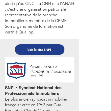
ainsi qu'au CNC, au CNH et à l'ANAH
; c'est une organisation patronale
représentative de la branche
immobilière, membre de la CPME.
Son organisme de formation est
certifié Qualiopi.
Voir le site SNPI
SNPI : Syndicat National des
Professionnels Immobiliers
Le plus ancien syndicat immobilier
français : créé en 1963 par Guy
Bonnet et Claude Vitrant, il est