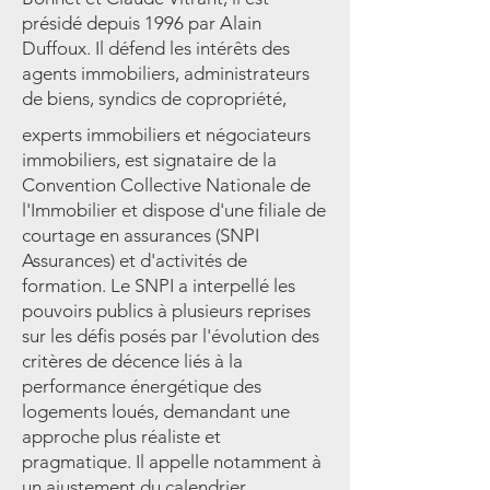
présidé depuis 1996 par Alain
Duffoux. Il défend les intérêts des
agents immobiliers, administrateurs
de biens, syndics de copropriété,
experts immobiliers et négociateurs
immobiliers, est signataire de la
Convention Collective Nationale de
l'Immobilier et dispose d'une filiale de
courtage en assurances (SNPI
Assurances) et d'activités de
formation. Le SNPI a interpellé les
pouvoirs publics à plusieurs reprises
sur les défis posés par l'évolution des
critères de décence liés à la
performance énergétique des
logements loués, demandant une
approche plus réaliste et
pragmatique. Il appelle notamment à
un ajustement du calendrier