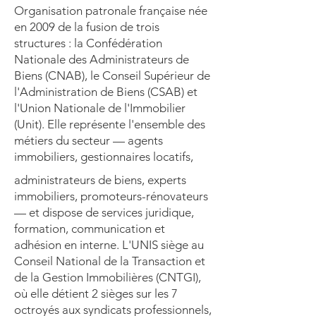
Organisation patronale française née
en 2009 de la fusion de trois
structures : la Confédération
Nationale des Administrateurs de
Biens (CNAB), le Conseil Supérieur de
l'Administration de Biens (CSAB) et
l'Union Nationale de l'Immobilier
(Unit). Elle représente l'ensemble des
métiers du secteur — agents
immobiliers, gestionnaires locatifs,
administrateurs de biens, experts
immobiliers, promoteurs-rénovateurs
— et dispose de services juridique,
formation, communication et
adhésion en interne. L'UNIS siège au
Conseil National de la Transaction et
de la Gestion Immobilières (CNTGI),
où elle détient 2 sièges sur les 7
octroyés aux syndicats professionnels,