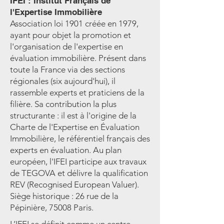
IFEI : Institut Français de
l'Expertise Immobilière
Association loi 1901 créée en 1979,
ayant pour objet la promotion et
l'organisation de l'expertise en
évaluation immobilière. Présent dans
toute la France via des sections
régionales (six aujourd'hui), il
rassemble experts et praticiens de la
filière. Sa contribution la plus
structurante : il est à l'origine de la
Charte de l'Expertise en Évaluation
Immobilière, le référentiel français des
experts en évaluation. Au plan
européen, l'IFEI participe aux travaux
de TEGOVA et délivre la qualification
REV (Recognised European Valuer).
Siège historique : 26 rue de la
Pépinière, 75008 Paris.