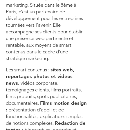
marketing. Située dans le 8ème à
Paris, c'est un partenaire de
développement pour les entreprises
tournées vers l'avenir. Elle
accompagne ses clients pour établir
une présence web pertinente et
rentable, aux moyens de smart
contenus dans le cadre d'une
stratégie marketing.
Les smart contenus :
sites web,
reportages photos et vidéos
news,
vidéos corporate,
témoignages clients, films portraits,
films produits, spots publicitaires,
documentaires.
Films motion design
:
présentation d'appli et de
fonctionnalités, explications simples
de notions complexes.
Rédaction de
textes :
biographies, portraits et