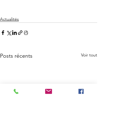
Actualités
Voir tout
Posts récents