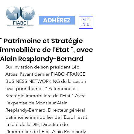
ADHÉREZ
ME
NU
" Patrimoine et Stratégie
immobilière de l’Etat ", avec
Alain Resplandy-Bernard
Sur invitation de son président Léo 
Attias, l’avant dernier FIABCI-FRANCE 
BUSINESS NETWORKING de la saison 
avait pour thème : " Patrimoine et 
Stratégie immobilière de l’Etat " Avec 
l'expertise de Monsieur Alain 
Resplandy-Bernard, Directeur général 
patrimoine immobilier de l’Etat. Il est à 
la tête de la DIE, Direction de 
l'Immobilier de l'État. Alain Resplandy-