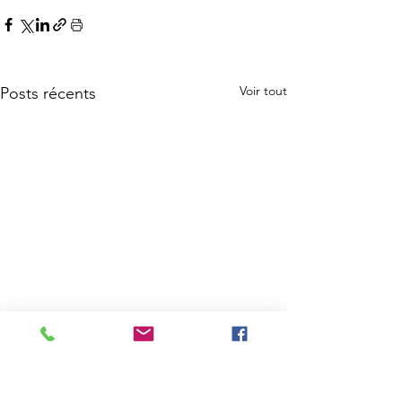
Voir tout
Posts récents